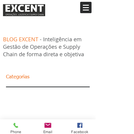
BLOG EXCENT
- Inteligência em
Gestão de Operações e Supply
Chain de forma direta e objetiva
Categorias
Phone
Email
Facebook