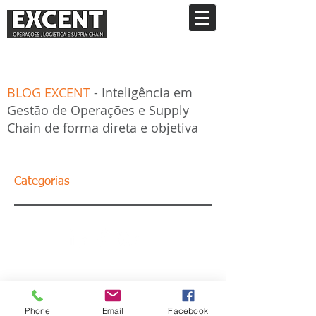
BLOG EXCENT
- Inteligência em
Gestão de Operações e Supply
Chain de forma direta e objetiva
Categorias
Phone
Email
Facebook