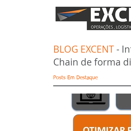
BLOG EXCENT
- I
Chain de forma di
Posts Em Destaque