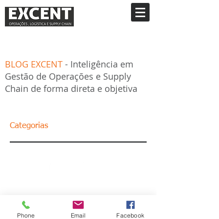
BLOG EXCENT
- Inteligência em
Gestão de Operações e Supply
Chain de forma direta e objetiva
Categorias
Phone
Email
Facebook