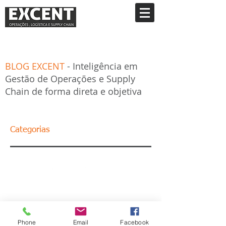
BLOG EXCENT
- Inteligência em
Gestão de Operações e Supply
Chain de forma direta e objetiva
Categorias
Phone
Email
Facebook