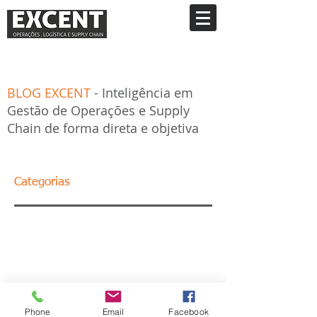
BLOG EXCENT
- Inteligência em
Gestão de Operações e Supply
Chain de forma direta e objetiva
Categorias
Phone
Email
Facebook