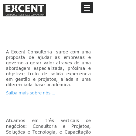
Quem Somos
A Excent Consultoria surge com uma
proposta de ajudar as empresas e
governo a gerar valor através de uma
abordagem especializada, próxima e
objetiva; fruto de sólida experiência
em gestão e projetos, aliada a uma
diferenciada base acadêmica.
Saiba mais sobre nós ...
Como Atuamos
Atuamos em três verticais de
negócios: Consultoria e Projetos,
Soluções e Tecnologia, e Capacitação