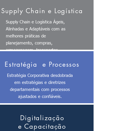
Supply Chain e Logística
Supply Chain e Logística Ágeis,
Alinhadas e Adaptáveis com as
melhores práticas de
planejamento, compras,
armazenagem, transportes.
Estratégia e Processos
Estratégia Corporativa desdobrada
em estratégias e diretrizes
departamentais com processos
ajustados e confiáveis.
Digitalização
e Capacitação