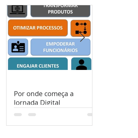
Por onde começa a
Jornada Digital